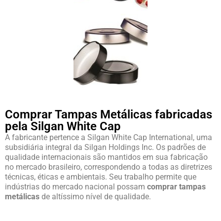
Comprar Tampas Metálicas fabricadas
pela Silgan White Cap
A fabricante pertence a Silgan White Cap International, uma
subsidiária integral da Silgan Holdings Inc. Os padrões de
qualidade internacionais são mantidos em sua fabricação
no mercado brasileiro, correspondendo a todas as diretrizes
técnicas, éticas e ambientais. Seu trabalho permite que
indústrias do mercado nacional possam
comprar tampas
metálicas
de altíssimo nível de qualidade.