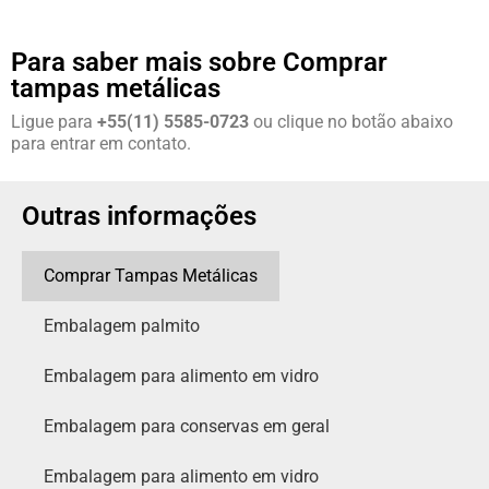
Para saber mais sobre Comprar
tampas metálicas
Ligue para
+55(11) 5585-0723
ou clique no botão abaixo
para entrar em contato.
Outras informações
Comprar Tampas Metálicas
Embalagem palmito
Embalagem para alimento em vidro
Embalagem para conservas em geral
Embalagem para alimento em vidro