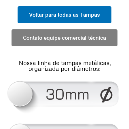
Voltar para todas as Tampas
Contato equipe comercial-técnica
Nossa linha de tampas metálicas,
organizada por diâmetros: