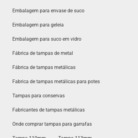
Embalagem para envase de suco
Embalagem para geleia
Embalagem para suco em vidro
Fábrica de tampas de metal
Fábrica de tampas metálicas
Fabrica de tampas metálicas para potes
Tampas para conservas
Fabricantes de tampas metálicas
Onde comprar tampas para garrafas