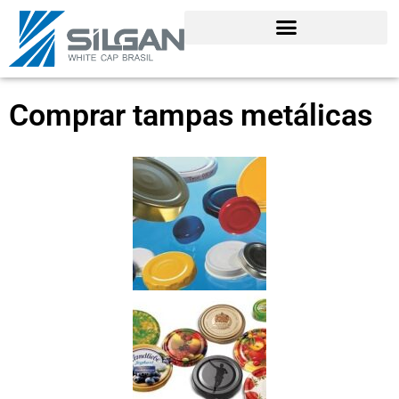
Comprar tampas metálicas