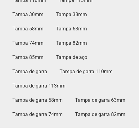
Tampa 110mm
Tampa 113mm
Tampa 30mm
Tampa 38mm
Tampa 58mm
Tampa 63mm
Tampa 74mm
Tampa 82mm
Tampa 85mm
Tampa de aço
Tampa de garra
Tampa de garra 110mm
Tampa de garra 113mm
Tampa de garra 58mm
Tampa de garra 63mm
Tampa de garra 74mm
Tampa de garra 82mm