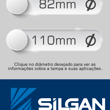
Clique no diâmetro desejado para ver as
informações sobra a tampa e suas aplicações.