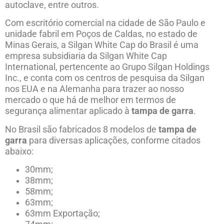
autoclave, entre outros.
Com escritório comercial na cidade de São Paulo e
unidade fabril em Poços de Caldas, no estado de
Minas Gerais, a Silgan White Cap do Brasil é uma
empresa subsidiaria da Silgan White Cap
International, pertencente ao Grupo Silgan Holdings
Inc., e conta com os centros de pesquisa da Silgan
nos EUA e na Alemanha para trazer ao nosso
mercado o que há de melhor em termos de
segurança alimentar aplicado à
tampa de garra
.
No Brasil são fabricados 8 modelos de
tampa de
garra
para diversas aplicações, conforme citados
abaixo:
30mm;
38mm;
58mm;
63mm;
63mm Exportação;