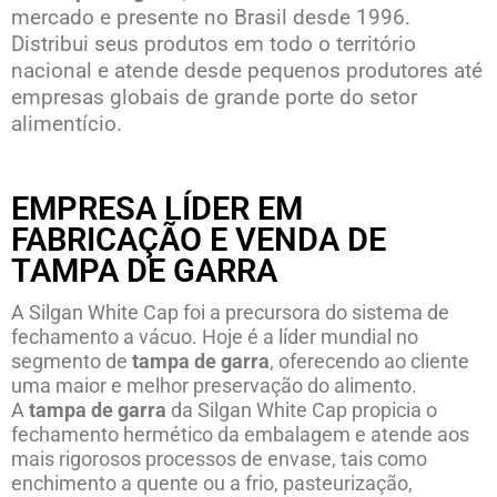
mercado e presente no Brasil desde 1996.
Distribui seus produtos em todo o território
nacional e atende desde pequenos produtores até
empresas globais de grande porte do setor
alimentício.
EMPRESA LÍDER EM
FABRICAÇÃO E VENDA DE
TAMPA DE GARRA
A Silgan White Cap foi a precursora do sistema de
fechamento a vácuo. Hoje é a líder mundial no
segmento de
tampa de garra
, oferecendo ao cliente
uma maior e melhor preservação do alimento.
A
tampa de garra
da Silgan White Cap propicia o
fechamento hermético da embalagem e atende aos
mais rigorosos processos de envase, tais como
enchimento a quente ou a frio, pasteurização,