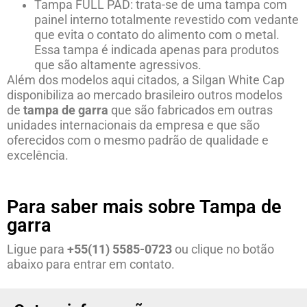
Tampa FULL PAD: trata-se de uma tampa com
painel interno totalmente revestido com vedante
que evita o contato do alimento com o metal.
Essa tampa é indicada apenas para produtos
que são altamente agressivos.
Além dos modelos aqui citados, a Silgan White Cap
disponibiliza ao mercado brasileiro outros modelos
de
tampa de garra
que são fabricados em outras
unidades internacionais da empresa e que são
oferecidos com o mesmo padrão de qualidade e
excelência.
Para saber mais sobre Tampa de
garra
Ligue para
+55(11) 5585-0723
ou clique no botão
abaixo para entrar em contato.