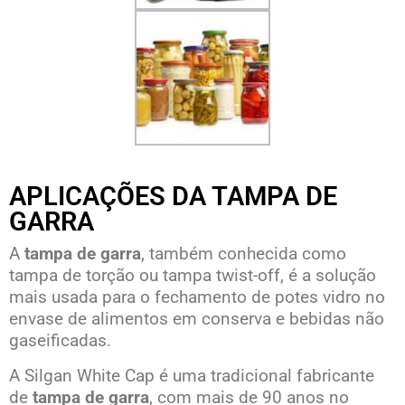
APLICAÇÕES DA TAMPA DE
GARRA
A
tampa de garra
, também conhecida como
tampa de torção ou tampa twist-off, é a solução
mais usada para o fechamento de potes vidro no
envase de alimentos em conserva e bebidas não
gaseificadas.
A Silgan White Cap é uma tradicional fabricante
de
tampa de garra
, com mais de 90 anos no