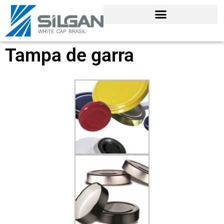
Tampa de garra